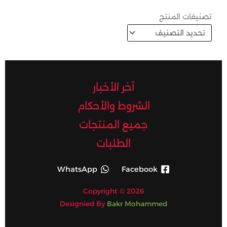
تصنيفات المنتج
آخر الأخبار
الشروط والأحكام
جميع المنتجات
الطلبات
WhatsApp
Facebook
Copyright © 2026
Designied By
Bakr Mohammed