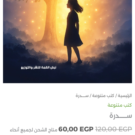
الرئيسية
/
كتب متنوعة
/ ســــــدرة
كتب متنوعة
ســــــدرة
60,00
EGP
120,00
EGP
متاح الشحن لجميع أنحاء