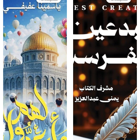
هو:
هو:
هو:
هو:
80,00 EGP.
160,00 EGP.
70,00 EGP.
140,00 EGP.