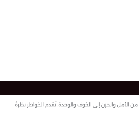
 من الأمل والحزن إلى الخوف والوحدة. تُقدم الخواطر نظرةً