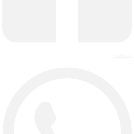
Facebook