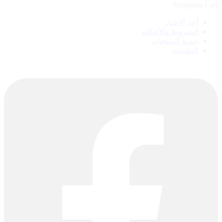
Shopping Cart
آخر الأخبار
الشروط والأحكام
جميع المنتجات
الطلبات