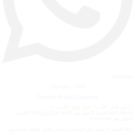
WhatsApp
Copyright © 2026
Designied By
Bakr Mohammed
عيل قليل “الأدب” :)
130,00
EGP
السعر الأصلي هو: 130,00 EGP.
EGP
65,00
السعر
الحالي هو: 65,00 EGP.
حالة التوفر:
4 متوفر في المخزون (يمكن الحجز بالطلب المسبق)