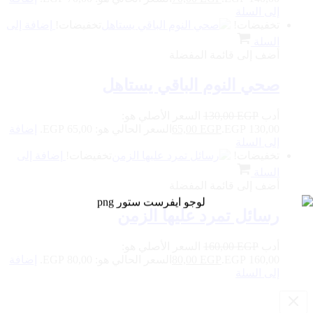
إلى السلة
تخفيضات!
تخفيضات!
إضافة إلى
السلة
أضف إلى قائمة المفضلة
صحي النوم الباقي يستاهل
أدب
EGP
130,00
السعر الأصلي هو:
130,00 EGP.
EGP
65,00
السعر الحالي هو: 65,00 EGP.
إضافة
إلى السلة
تخفيضات!
تخفيضات!
إضافة إلى
السلة
أضف إلى قائمة المفضلة
رسائل تمرد عليها الزمن
أدب
EGP
160,00
السعر الأصلي هو:
160,00 EGP.
EGP
80,00
السعر الحالي هو: 80,00 EGP.
إضافة
إلى السلة